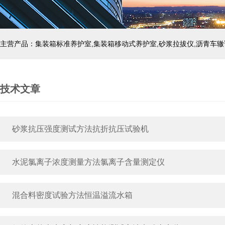
主营产品：集装箱标准养护室,集装箱移动式养护室,砂浆拉拔仪,沥青车辙
技术文章
砂浆抗压强度测试方法抗折抗压试验机
水泥氯离子浓度测量方法氯离子含量测定仪
混合料密度试验方法恒温溢流水箱