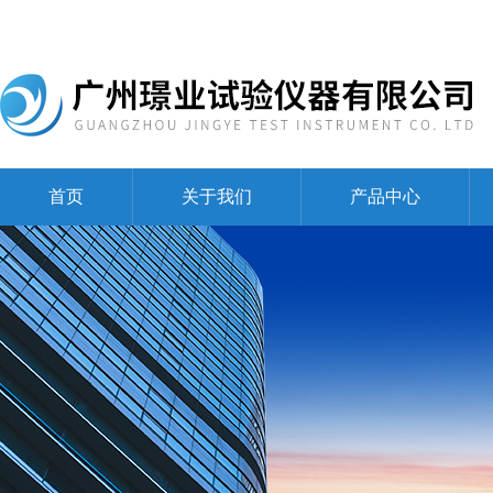
首页
关于我们
产品中心