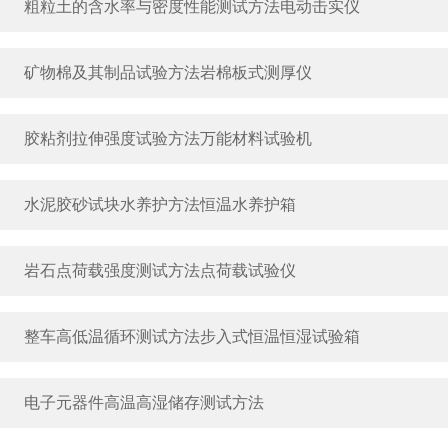
粗粒土的含水率与密度性能测试方法电动击实仪
矿物棉及其制品试验方法岩棉板式测厚仪
胶粘剂拉伸强度试验方法万能材料试验机
水泥胶砂试块水养护方法恒温水养护箱
岩石点荷载强度测试方法点荷载试验仪
整车高低温循环测试方法步入式恒温恒湿试验箱
电子元器件高温高湿储存测试方法