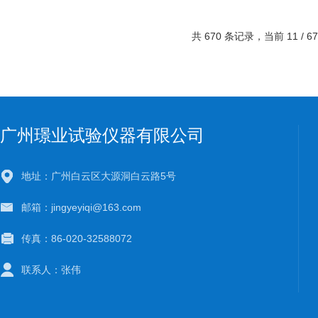
共 670 条记录，当前 11 / 6
广州璟业试验仪器有限公司
地址：广州白云区大源洞白云路5号
邮箱：jingyeyiqi@163.com
传真：86-020-32588072
联系人：张伟