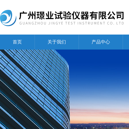
首页
关于我们
产品中心