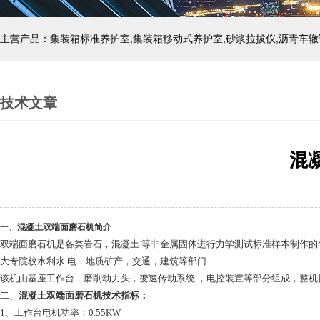
主营产品：集装箱标准养护室,集装箱移动式养护室,砂浆拉拔仪,沥青车辙
技术文章
混
一、
混凝土双端面磨石机简介
双端面磨石机是各类岩石，混凝土 等非金属固体进行力学测试标准样本制作的
大专院校水利水 电，地质矿产，交通，建筑等部门
该机由基座工作台，磨削动力头，变速传动系统 ，电控装置等部分组成，整机
二、
混凝土双端面磨石机
技术指标：
1、工作台电机功率：0.55KW