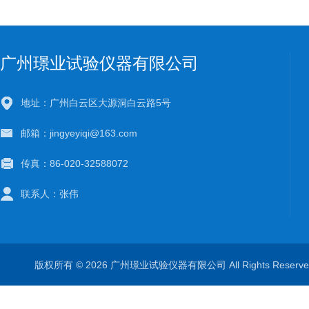
广州璟业试验仪器有限公司
地址：广州白云区大源洞白云路5号
邮箱：jingyeyiqi@163.com
传真：86-020-32588072
联系人：张伟
版权所有 © 2026 广州璟业试验仪器有限公司 All Rights Rese