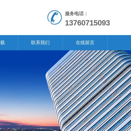
服务电话：
13760715093
下载
联系我们
在线留言