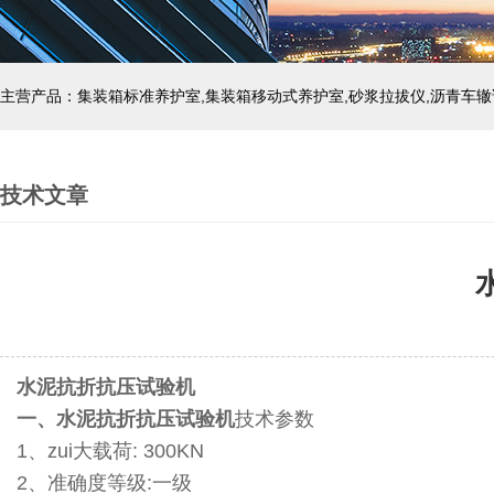
主营产品：集装箱标准养护室,集装箱移动式养护室,砂浆拉拔仪,沥青车辙
技术文章
水泥抗折抗压试验机
一、水泥抗折抗压试验机
技术参数
1、zui大载荷: 300KN
2、准确度等级:一级