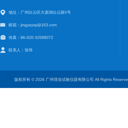
地址：广州白云区大源洞白云路5号
邮箱：jingyeyiqi@163.com
传真：86-020-32588072
联系人：张伟
版权所有 © 2026 广州璟业试验仪器有限公司 All Rights Rese