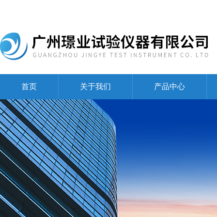
首页
关于我们
产品中心