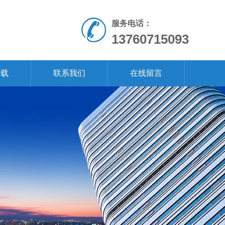
服务电话：
13760715093
下载
联系我们
在线留言