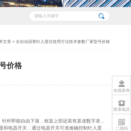
术文章
> 全自动沥青针入度仪使用方法技术参数厂家型号价格
号价格
在线咨询
联系电话
，针杆即能自由下落，框架上部还装有直读数字表，
数显和电器开关，通过电器开关可准难确控制针入度
二维码