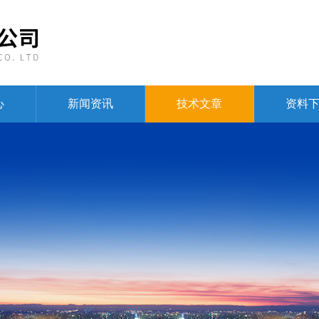
心
新闻资讯
技术文章
资料