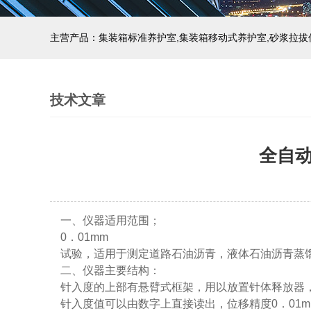
主营产品：集装箱标准养护室,集装箱移动式养护室,砂浆拉拔
技术文章
全自
一、仪器适用范围；
0．01mm
试验，适用于测定道路石油沥青，液体石油沥青蒸
二、仪器主要结构：
针入度的上部有悬臂式框架，用以放置针体释放器
针入度值可以由数字上直接读出，位移精度0．01