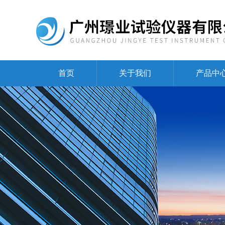
首页
关于我们
产品中