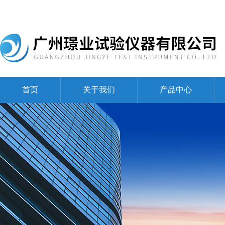
首页
关于我们
产品中心