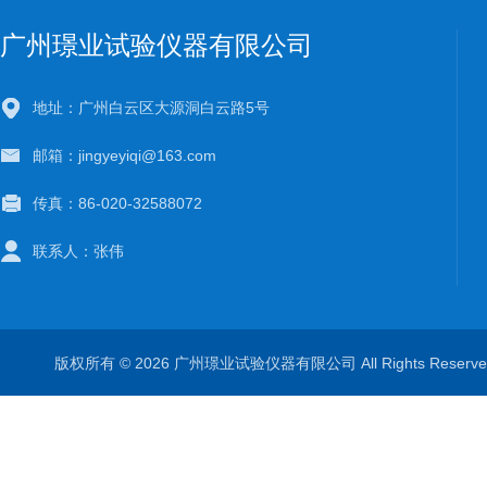
广州璟业试验仪器有限公司
地址：广州白云区大源洞白云路5号
邮箱：jingyeyiqi@163.com
传真：86-020-32588072
联系人：张伟
版权所有 © 2026 广州璟业试验仪器有限公司 All Rights Rese