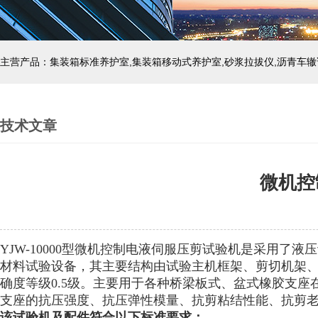
主营产品：集装箱标准养护室,集装箱移动式养护室,砂浆拉拔仪,沥青车辙
技术文章
微机控
YJW-10000型微机控制电液伺服压剪试验机是采用
材料试验设备，其主要结构由试验主机框架、剪切机架、转
确度等级0.5级。主要用于各种桥梁板式、盆式橡胶支
支座的抗压强度、抗压弹性模量、抗剪粘结性能、抗剪
该试验机及配件符合以下标准要求：