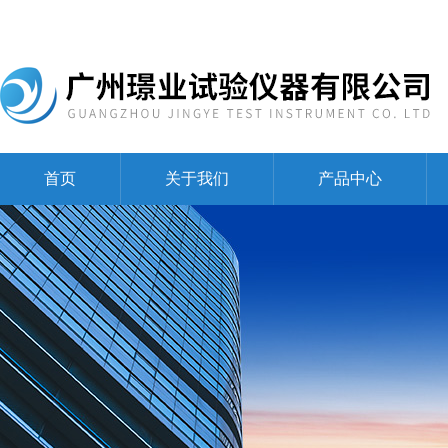
首页
关于我们
产品中心