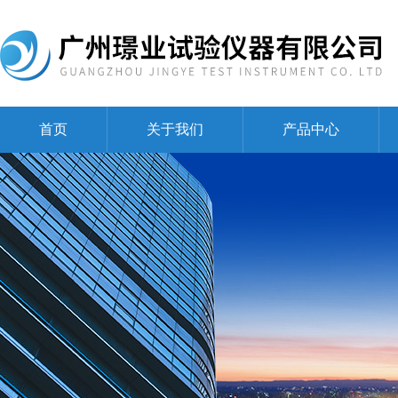
首页
关于我们
产品中心