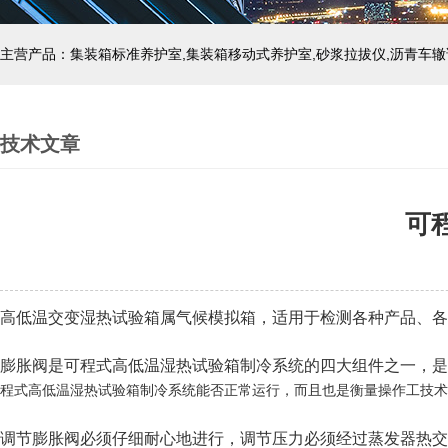
主营产品：集装箱标准养护室,集装箱移动式养护室,砂浆拉拔仪,沥青车辙
技术文章
可
高低温交变湿热试验箱属气候模拟箱，适用于检测各种产品、各
膨胀阀是可程式高低温湿热试验箱制冷系统的四大组件之一，是
程式高低温湿热试验箱制冷系统能否正常运行，而且也是衡量操作工技术
调节膨胀阀必须仔细耐心地进行，调节压力必须经过蒸发器热交