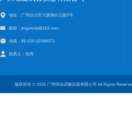
地址：广州白云区大源洞白云路5号
邮箱：jingyeyiqi@163.com
传真：86-020-32588072
联系人：张伟
版权所有 © 2026 广州璟业试验仪器有限公司 All Rights Rese