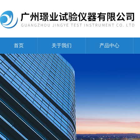
首页
关于我们
产品中心