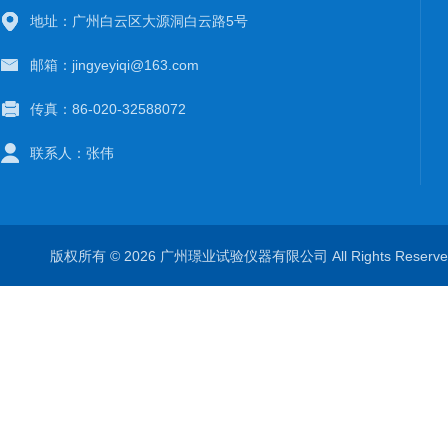
地址：广州白云区大源洞白云路5号
邮箱：jingyeyiqi@163.com
传真：86-020-32588072
联系人：张伟
版权所有 © 2026 广州璟业试验仪器有限公司 All Rights Rese