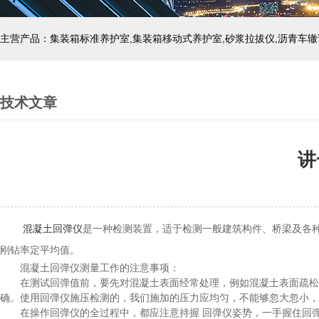
主营产品：集装箱标准养护室,集装箱移动式养护室,砂浆拉拔仪,沥青车辙
技术文章
讲
混凝土回弹仪
是一种检测装置，适于检测一般建筑构件、桥梁及各
刚钻率定平均值。
混凝土回弹仪测量工作的注意事项：
在测试回弹值前，要先对混凝土表面经常处理，例如混凝土表面疏松起
确。使用回弹仪施压检测的，我们施加的压力应均匀，不能够忽大忽小，
在操作回弹仪的全过程中，都应注意持握 回弹仪姿势，一手握住回弹仪