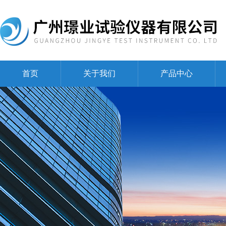
首页
关于我们
产品中心