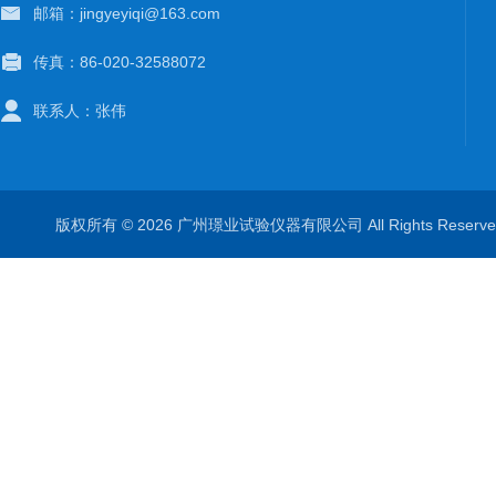
邮箱：jingyeyiqi@163.com
传真：86-020-32588072
联系人：张伟
版权所有 © 2026 广州璟业试验仪器有限公司 All Rights Rese