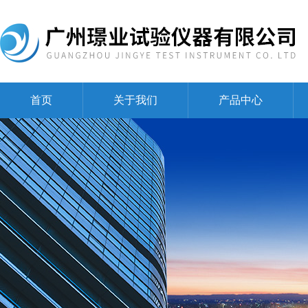
首页
关于我们
产品中心