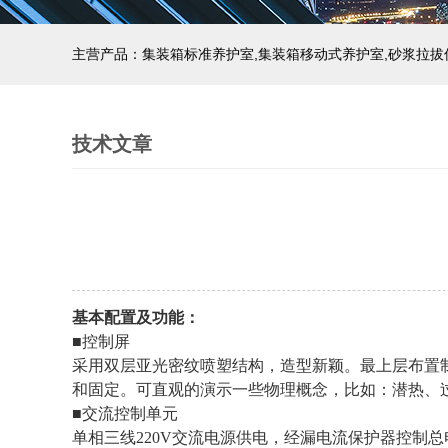
主营产品：集装箱标准养护室,集装箱移动式养护室,砂浆拉拔
技术文章
基本配置及功能
：
■控制屏
采用双层亚光密纹喷塑结构，造型新颖。最上层布置
和固定。可直观的演示一些物理概念，比如：潜热、
■交流控制单元
单相三线220V交流电源供电，经漏电流保护器控制总