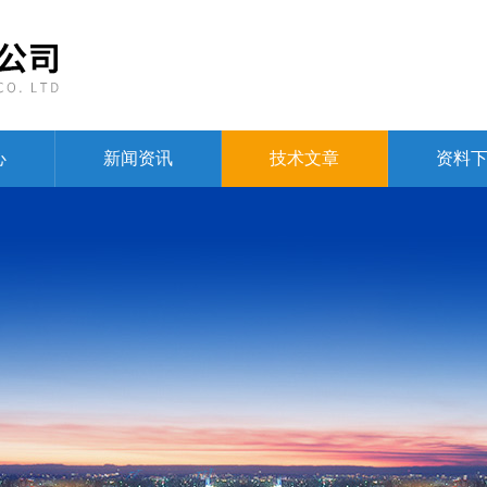
心
新闻资讯
技术文章
资料