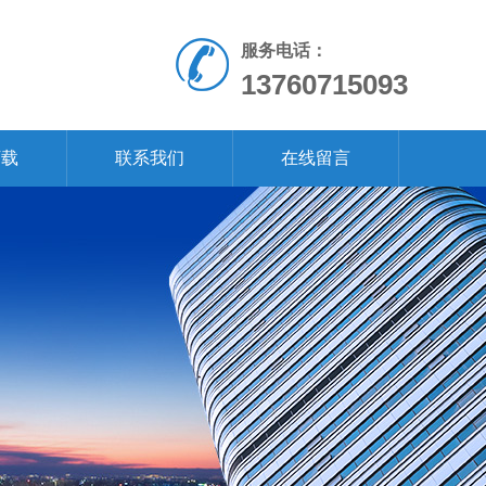
服务电话：
13760715093
下载
联系我们
在线留言