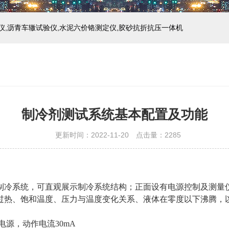
仪,沥青车辙试验仪,水泥六价铬测定仪,胶砂抗折抗压一体机
制冷剂测试系统基本配置及功能
更新时间：2022-11-20 点击量：
2285
制冷系统，可直观展示制冷系统结构；正面设有电源控制及测量
过热、饱和温度、压力与温度变化关系、液体在零度以下沸腾，
电源，动作电流30mA