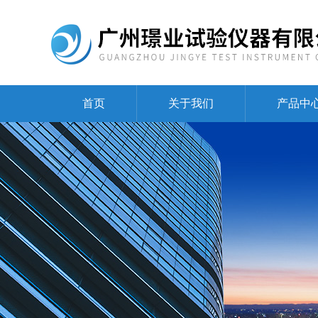
首页
关于我们
产品中