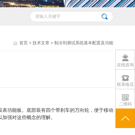
首页
>
技术文章
> 制冷剂测试系统基本配置及功能
在线咨询
联系电话
二维码
仪表功能板。底部装有四个带刹车的万向轮，便于移动
以加强对这些概念的理解。