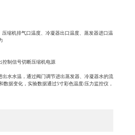
温度、压缩机排气口温度、冷凝器出口温度、蒸发器进口温
力
出控制信号切断压缩机电源
进出水水温，通过阀门调节进出蒸发器、冷凝器水的流
和数据变化，实验数据通过5寸彩色温度/压力监控仪，