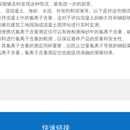
仪能够及时发现这种情况，避免进一步的损害。
土、湿混凝土、海砂、水泥、外加剂和溶液等。以下是对这些测
拌混凝土中的氯离子含量，这对于评估混凝土的耐久性和钢筋
够在建筑工地现场或混凝土搅拌站进行实时监测。
便携式氯离子含量测定仪可以有效检测海砂中的氯离子含量，
料进行氯离子含量的检测，以保证最终产品的质量和安全性。
其氯离子含量的测定同样重要，以防止过量氯离子导致的钢筋
离子含量，氯离子含量测定仪也能提供准确的测量结果。
快速链接