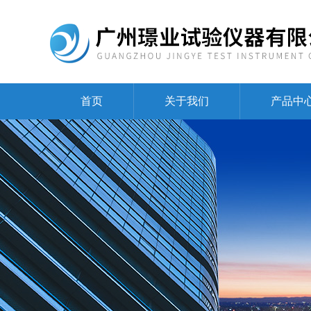
首页
关于我们
产品中