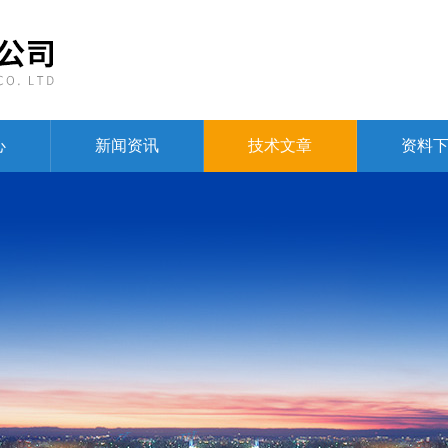
心
新闻资讯
技术文章
资料