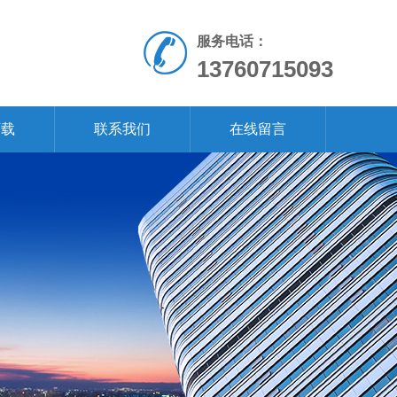
服务电话：
13760715093
下载
联系我们
在线留言