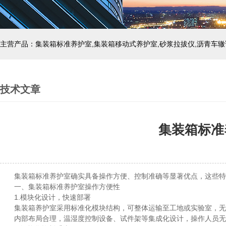
主营产品：集装箱标准养护室,集装箱移动式养护室,砂浆拉拔仪,沥青车辙
技术文章
集装箱标准
集装箱标准养护室确实具备操作方便、控制准确等显著优点，这些特性
一、集装箱标准养护室操作方便性
1.模块化设计，快速部署
集装箱养护室采用标准化模块结构，可整体运输至工地或实验室，无
内部布局合理，温湿度控制设备、试件架等集成化设计，操作人员无