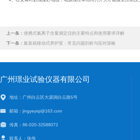
上一条：
便携式氯离子含量测定仪的主要特点和使用要求详解
下一条：
集装箱移动式养护室：常见问题剖析与应对策略
广州璟业试验仪器有限公司
地址：广州白云区大源洞白云路5号
邮箱：jingyeyiqi@163.com
传真：86-020-32588072
联系人：张伟