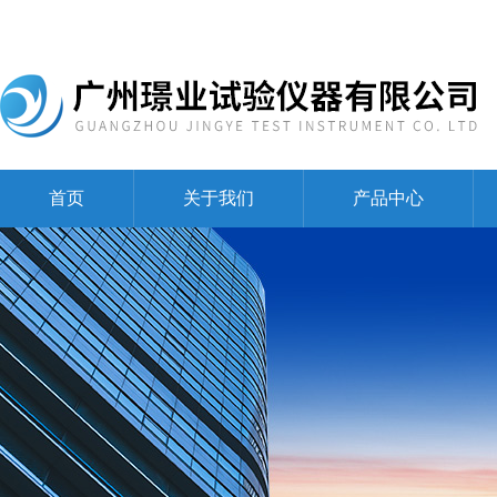
首页
关于我们
产品中心