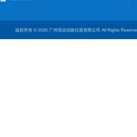
版权所有 © 2026 广州璟业试验仪器有限公司 All Rights Rese