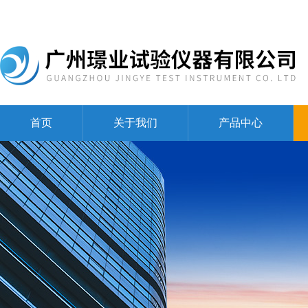
首页
关于我们
产品中心