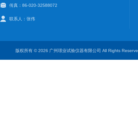
传真：86-020-32588072
联系人：张伟
版权所有 © 2026 广州璟业试验仪器有限公司 All Rights Rese