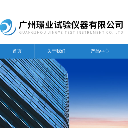
首页
关于我们
产品中心