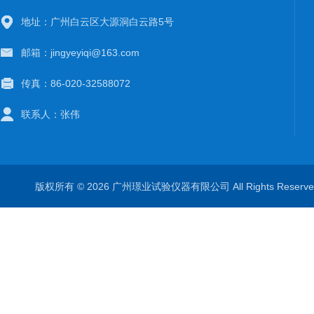
地址：广州白云区大源洞白云路5号
邮箱：jingyeyiqi@163.com
传真：86-020-32588072
联系人：张伟
版权所有 © 2026 广州璟业试验仪器有限公司 All Rights Rese