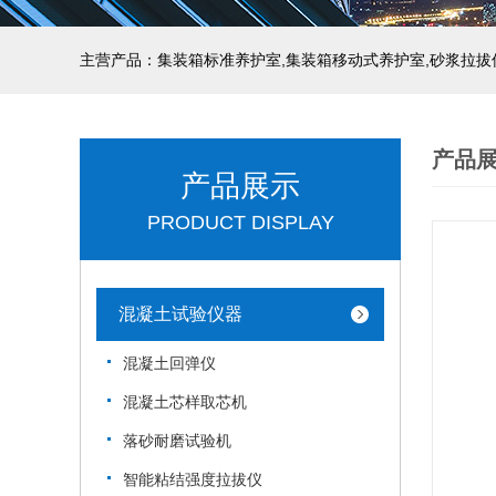
主营产品：集装箱标准养护室,集装箱移动式养护室,砂浆拉拔
产品
产品展示
PRODUCT DISPLAY
混凝土试验仪器
混凝土回弹仪
混凝土芯样取芯机
落砂耐磨试验机
智能粘结强度拉拔仪