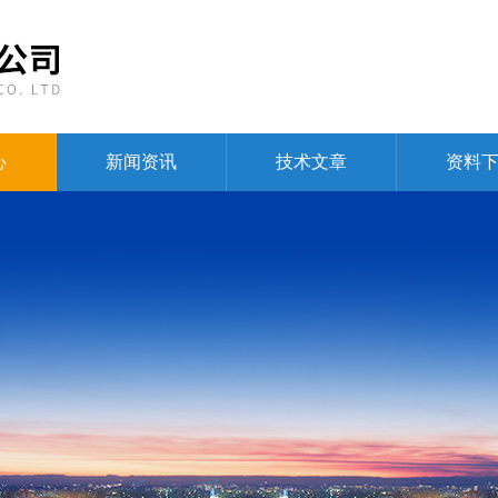
心
新闻资讯
技术文章
资料