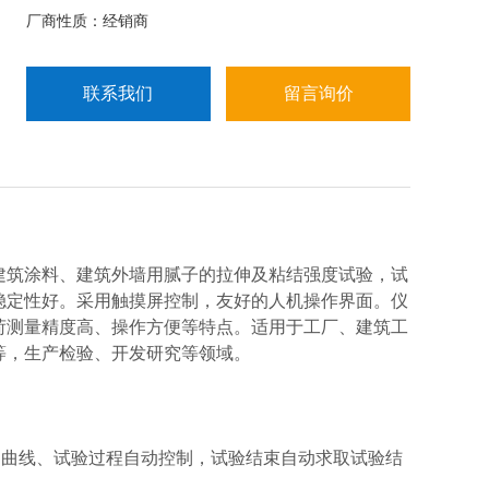
厂商性质：经销商
联系我们
留言询价
筑涂料、建筑外墙用腻子的拉伸及粘结强度试验，试
稳定性好。采用触摸屏控制，友好的人机操作界面。仪
荷测量精度高、操作方便等特点。适用于工厂、建筑工
等，生产检验、开发研究等领域。
、曲线、试验过程自动控制，试验结束自动求取试验结