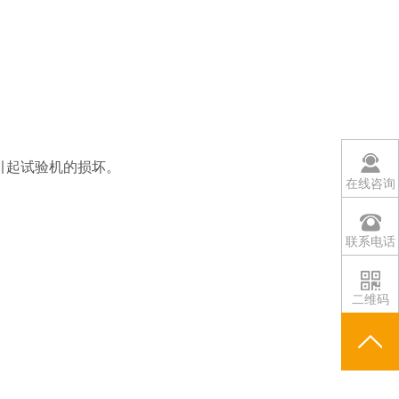
引起试验机的损坏。
在线咨询
联系电话
二维码