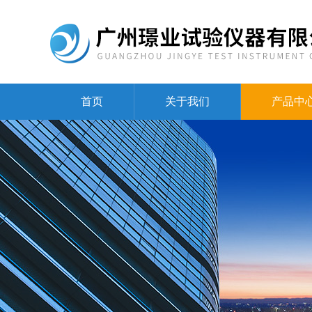
首页
关于我们
产品中