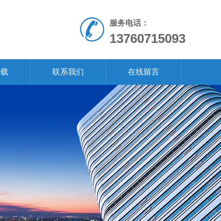
服务电话：
13760715093
下载
联系我们
在线留言