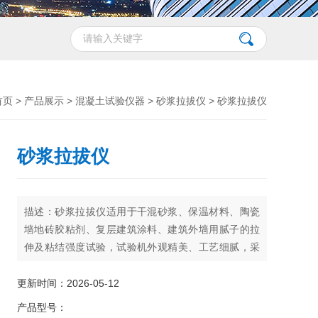
首页
>
产品展示
>
混凝土试验仪器
>
砂浆拉拔仪
> 砂浆拉拔仪
砂浆拉拔仪
描述：砂浆拉拔仪适用于干混砂浆、保温材料、陶瓷
墙地砖胶粘剂、复层建筑涂料、建筑外墙用腻子的拉
伸及粘结强度试验，试验机外观精美、工艺细腻，采
用伺服控制系统，可实现匀速加载效率高稳定性好。
更新时间：2026-05-12
产品型号：