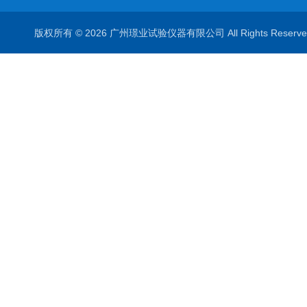
版权所有 © 2026 广州璟业试验仪器有限公司 All Rights Rese