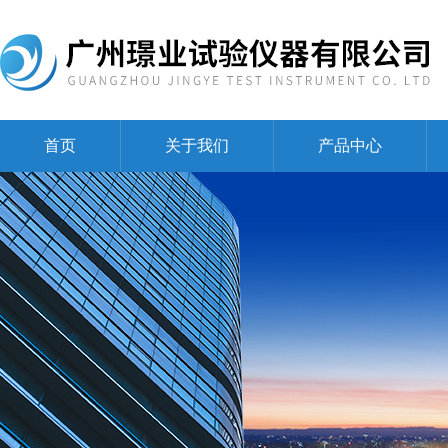
首页
关于我们
产品中心