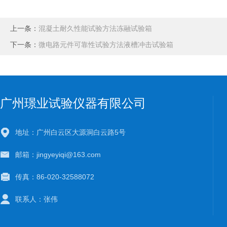
上一条：
混凝土耐久性能试验方法冻融试验箱
下一条：
微电路元件可靠性试验方法液槽冲击试验箱
广州璟业试验仪器有限公司
地址：广州白云区大源洞白云路5号
邮箱：jingyeyiqi@163.com
传真：86-020-32588072
联系人：张伟