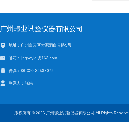
广州璟业试验仪器有限公司
地址：广州白云区大源洞白云路5号
邮箱：jingyeyiqi@163.com
传真：86-020-32588072
联系人：张伟
版权所有 © 2026 广州璟业试验仪器有限公司 All Rights Rese