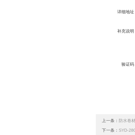
详细地址
补充说明
验证码
上一条：
防水卷材
下一条：
SYD-