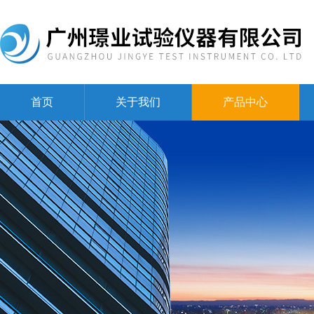
首页
关于我们
产品中心