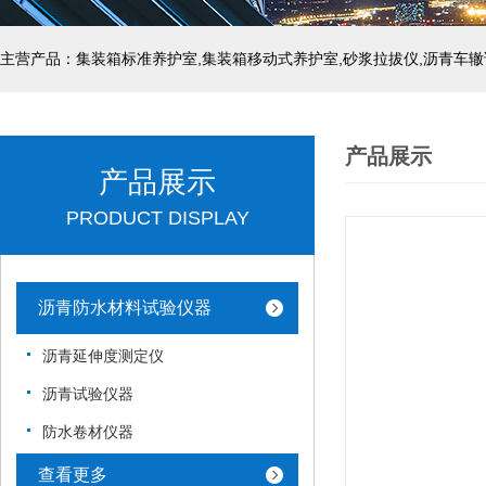
主营产品：集装箱标准养护室,集装箱移动式养护室,砂浆拉拔仪,沥青车辙
产品展示
产品展示
PRODUCT DISPLAY
沥青防水材料试验仪器
沥青延伸度测定仪
沥青试验仪器
防水卷材仪器
查看更多