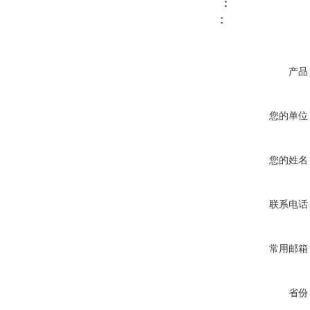
：
:
产品
您的单位
您的姓名
联系电话
常用邮箱
省份