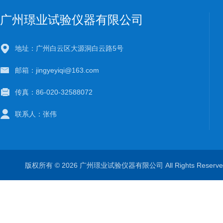
广州璟业试验仪器有限公司
地址：广州白云区大源洞白云路5号
邮箱：jingyeyiqi@163.com
传真：86-020-32588072
联系人：张伟
版权所有 © 2026 广州璟业试验仪器有限公司 All Rights Rese