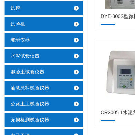
试模
试验机
玻璃仪器
水泥试验仪器
混凝土试验仪器
油漆涂料试验仪器
公路土工试验仪器
无损检测试验仪器