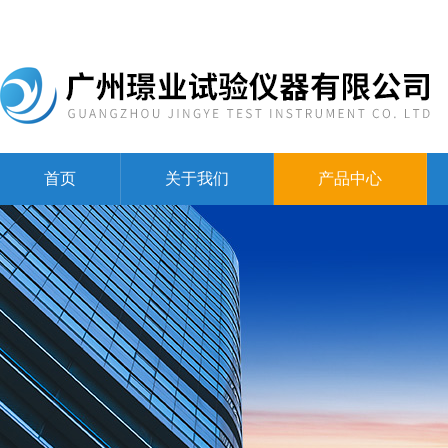
首页
关于我们
产品中心