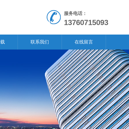
服务电话：
13760715093
下载
联系我们
在线留言