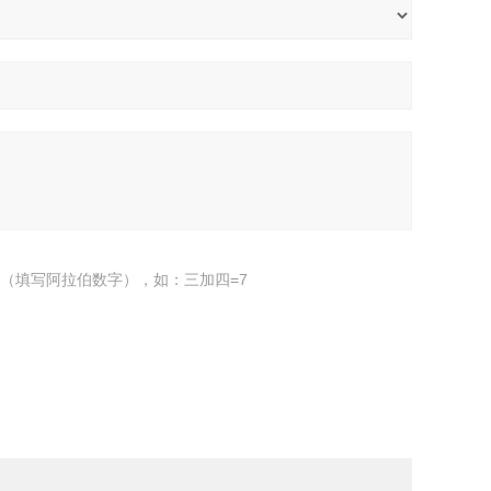
（填写阿拉伯数字），如：三加四=7