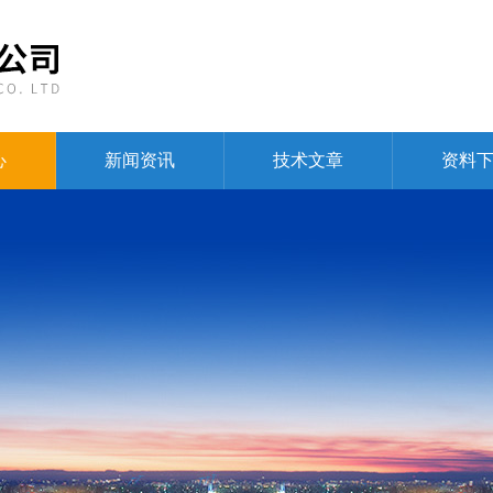
心
新闻资讯
技术文章
资料