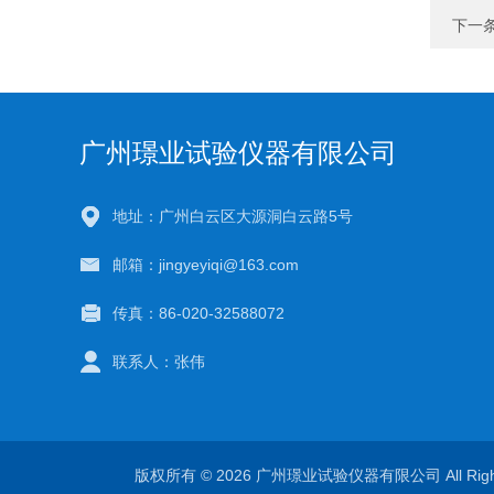
下一
广州璟业试验仪器有限公司
地址：广州白云区大源洞白云路5号
邮箱：jingyeyiqi@163.com
传真：86-020-32588072
联系人：张伟
版权所有 © 2026 广州璟业试验仪器有限公司 All Righ