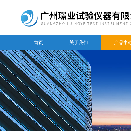
首页
关于我们
产品中