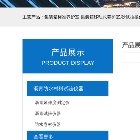
主营产品：集装箱标准养护室,集装箱移动式养护室,砂浆拉拔
产品
产品展示
PRODUCT DISPLAY
沥青防水材料试验仪器
沥青延伸度测定仪
沥青试验仪器
防水卷材仪器
查看更多