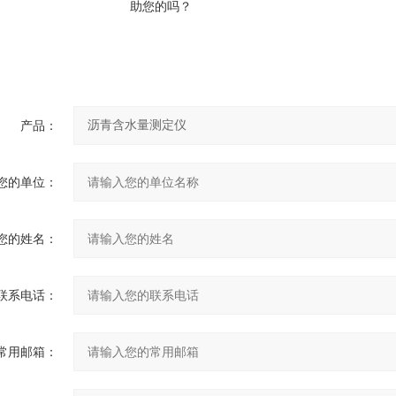
助您的吗？
产品：
您的单位：
您的姓名：
联系电话：
常用邮箱：