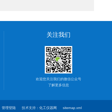
关注我们
欢迎您关注我们的微信公众号
了解更多信息
8
管理登陆
技术支持：
化工仪器网
sitemap.xml