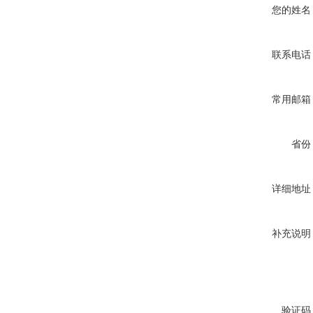
您的姓名
联系电话
常用邮箱
省份
详细地址
补充说明
验证码