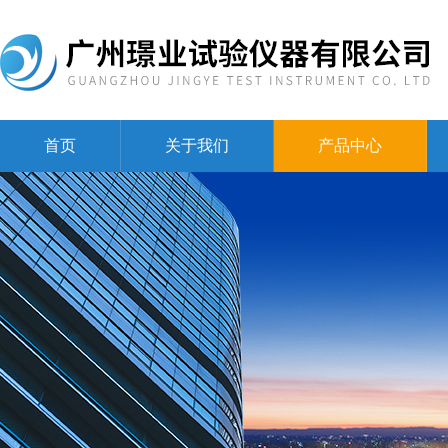
首页
关于我们
产品中心