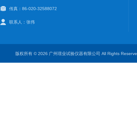
传真：86-020-32588072
联系人：张伟
版权所有 © 2026 广州璟业试验仪器有限公司 All Rights Rese