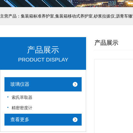
主营产品：集装箱标准养护室,集装箱移动式养护室,砂浆拉拔仪,沥青车辙
产品展示
产品展示
PRODUCT DISPLAY
玻璃仪器
索氏萃取器
精密密度计
查看更多