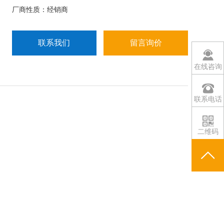
厂商性质：经销商
联系我们
留言询价
在线咨询
联系电话
二维码