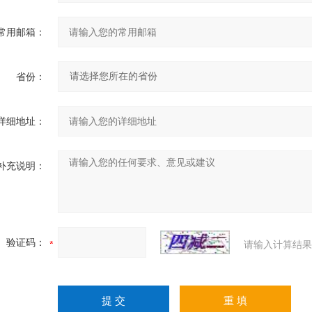
常用邮箱：
省份：
详细地址：
补充说明：
验证码：
请输入计算结果