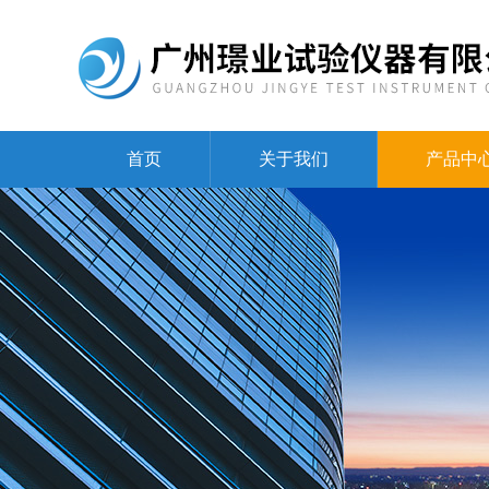
首页
关于我们
产品中