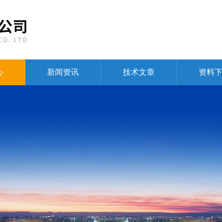
心
新闻资讯
技术文章
资料