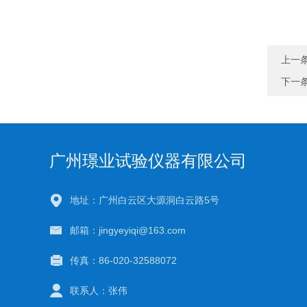
上一
下一
广州璟业试验仪器有限公司
地址：广州白云区大源洞白云路5号
邮箱：jingyeyiqi@163.com
传真：86-020-32588072
联系人：张伟