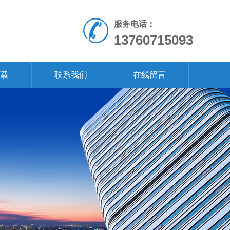
服务电话：
13760715093
下载
联系我们
在线留言