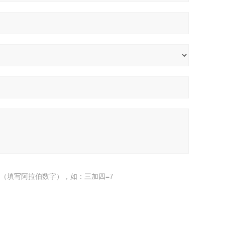
（填写阿拉伯数字），如：三加四=7