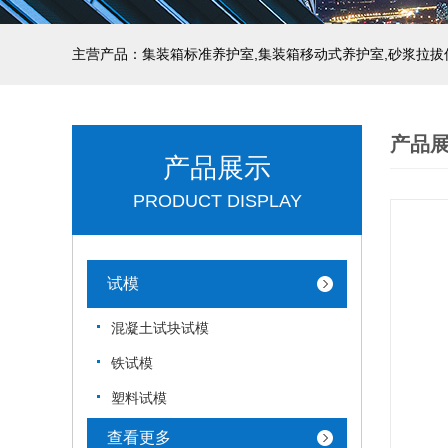
主营产品：集装箱标准养护室,集装箱移动式养护室,砂浆拉拔
产品
产品展示
PRODUCT DISPLAY
试模
混凝土试块试模
铁试模
塑料试模
查看更多