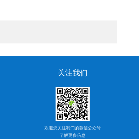
关注我们
欢迎您关注我们的微信公众号
了解更多信息