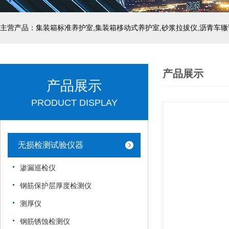
主营产品：集装箱标准养护室,集装箱移动式养护室,砂浆拉拔仪,沥青车辙
产品展示
产品展示
PRODUCT DISPLAY
无损检测试验仪器
渗漏巡检仪
钢筋保护层厚度检测仪
测厚仪
钢筋锈蚀检测仪