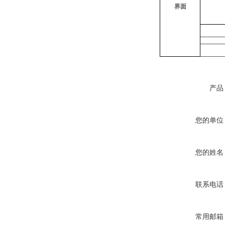
界面
产品
您的单位
您的姓名
联系电话
常用邮箱