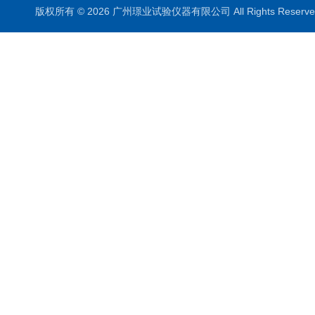
版权所有 © 2026 广州璟业试验仪器有限公司 All Rights Rese