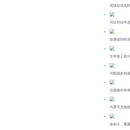
现场自动实
可以对信号进
双通道同时
文件按工程
®
可配接多种
仪器操作简
内置可充电
体积小、重