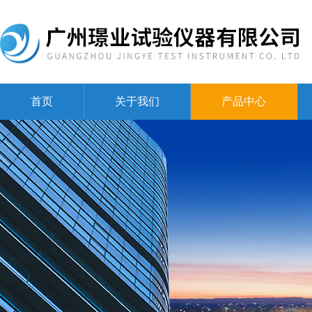
首页
关于我们
产品中心