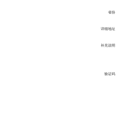
省份
详细地址
补充说明
验证码