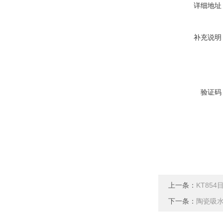
详细地址
补充说明
验证码
上一条：
KT85
下一条：
陶瓷吸