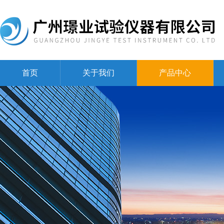
首页
关于我们
产品中心