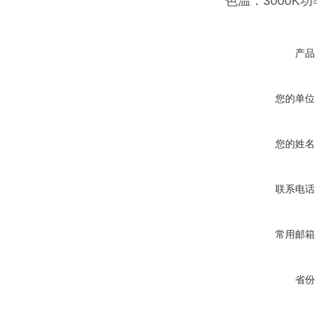
色温：3000K功
产品
您的单位
您的姓名
联系电话
常用邮箱
省份