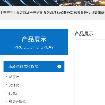
主营产品：集装箱标准养护室,集装箱移动式养护室,砂浆拉拔仪,沥青车辙
产品展示
产品展示
PRODUCT DISPLAY
油漆涂料试验仪器
粘度计
光泽仪
比色计
砂磨分散机