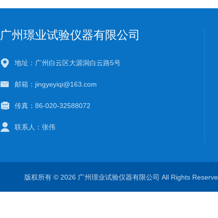
广州璟业试验仪器有限公司
地址：广州白云区大源洞白云路5号
邮箱：jingyeyiqi@163.com
传真：86-020-32588072
联系人：张伟
版权所有 © 2026 广州璟业试验仪器有限公司 All Rights Rese