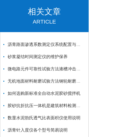
相关文章
ARTICLE
沥青路面渗透系数测定仪系统配置与操作方法
砂浆凝结时间测定仪的维护保养
微电路元件可靠性试验方法液槽冲击试验箱
无机地面材料耐磨试验方法钢轮耐磨试验机
如何选购新标准全自动水泥胶砂搅拌机
胶砂抗折抗压一体机是建筑材料检测领域的重要设备
数显水泥勃氏透气比表面积仪使用说明
沥青针入度仪各个型号简易说明