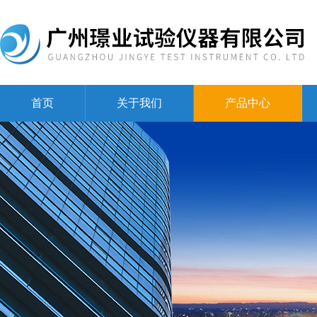
首页
关于我们
产品中心