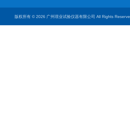
版权所有 © 2026 广州璟业试验仪器有限公司 All Rights Rese