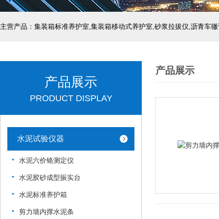
主营产品：集装箱标准养护室,集装箱移动式养护室,砂浆拉拔仪,沥青车辙
产品展示
产品展示
PRODUCT DISPLAY
水泥试验仪器
水泥六价铬测定仪
水泥胶砂成型振实台
水泥标准养护箱
剪力墙内撑水泥条