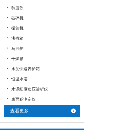
稠度仪
破碎机
振筛机
沸煮箱
马弗炉
干燥箱
水泥快速养护箱
恒温水浴
水泥细度负压筛析仪
表面积测定仪
查看更多