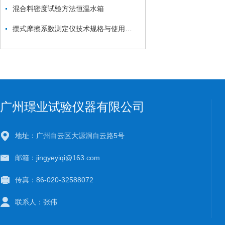
混合料密度试验方法恒温水箱
摆式摩擦系数测定仪技术规格与使用方法
广州璟业试验仪器有限公司
地址：广州白云区大源洞白云路5号
邮箱：jingyeyiqi@163.com
传真：86-020-32588072
联系人：张伟