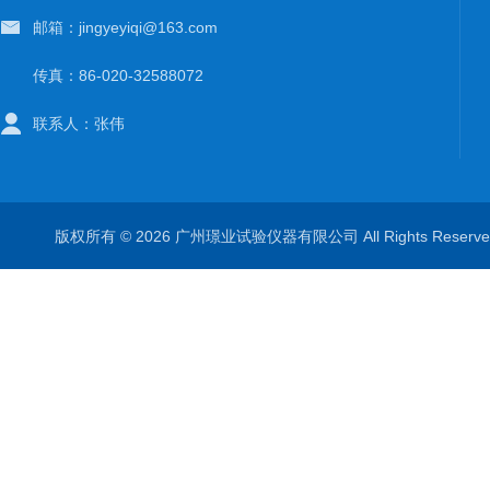
邮箱：jingyeyiqi@163.com
传真：86-020-32588072
联系人：张伟
版权所有 © 2026 广州璟业试验仪器有限公司 All Rights Rese