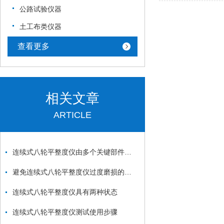
公路试验仪器
土工布类仪器
查看更多
相关文章
ARTICLE
连续式八轮平整度仪由多个关键部件组成
避免连续式八轮平整度仪过度磨损的方法
连续式八轮平整度仪具有两种状态
连续式八轮平整度仪测试使用步骤