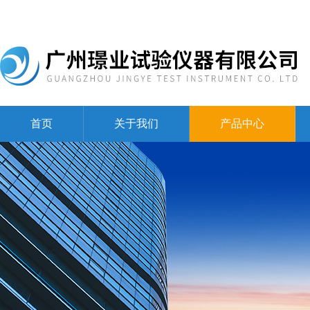
首页
关于我们
产品中心