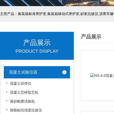
主营产品：集装箱标准养护室,集装箱移动式养护室,砂浆拉拔仪,沥青车辙
产品展示
产品展示
PRODUCT DISPLAY
混凝土试验仪器
混凝土回弹仪
混凝土芯样取芯机
落砂耐磨试验机
智能粘结强度拉拔仪