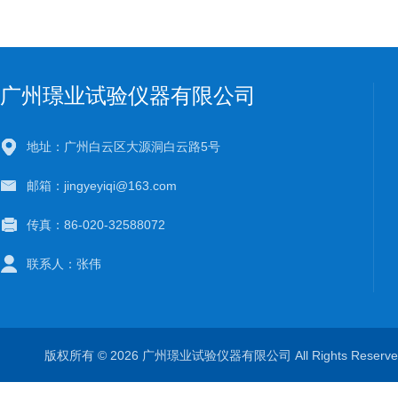
广州璟业试验仪器有限公司
地址：广州白云区大源洞白云路5号
邮箱：jingyeyiqi@163.com
传真：86-020-32588072
联系人：张伟
版权所有 © 2026 广州璟业试验仪器有限公司 All Rights Rese