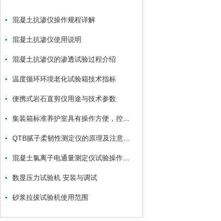
混凝土抗渗仪操作规程详解
混凝土抗渗仪使用说明
混凝土抗渗仪的渗透试验过程介绍
温度循环环境老化试验箱技术指标
便携式岩石直剪仪用途与技术参数
集装箱标准养护室具有操作方便，控制准确等优点
QTB腻子柔韧性测定仪的原理及注意事情
混凝土氯离子电通量测定仪试验操作规程与注意事项
数显压力试验机 安装与调试
砂浆拉拔试验机使用范围