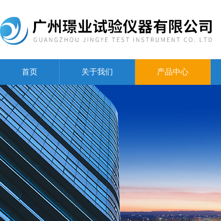
首页
关于我们
产品中心