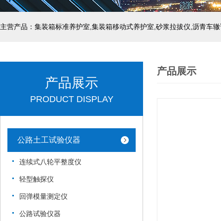
主营产品：集装箱标准养护室,集装箱移动式养护室,砂浆拉拔仪,沥青车辙
产品展示
产品展示
PRODUCT DISPLAY
公路土工试验仪器
连续式八轮平整度仪
轻型触探仪
回弹模量测定仪
公路试验仪器