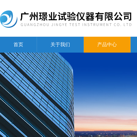
首页
关于我们
产品中心