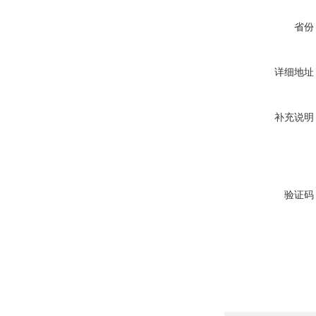
省份
详细地址
补充说明
验证码