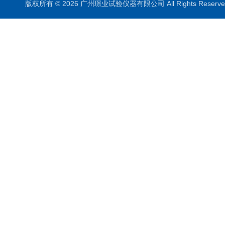
版权所有 © 2026 广州璟业试验仪器有限公司 All Rights Rese