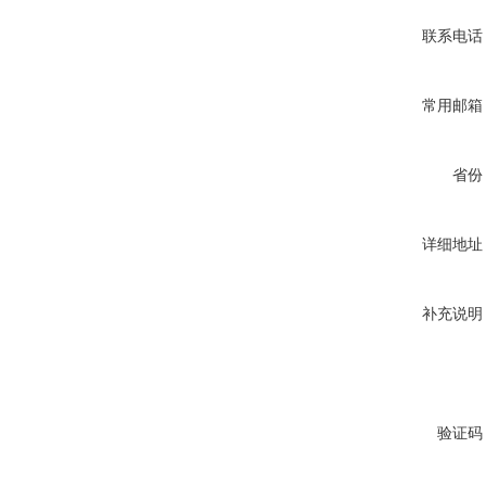
联系电话
常用邮箱
省份
详细地址
补充说明
验证码