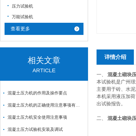
压力试验机
万能试验机
查看更多
详情介绍
相关文章
ARTICLE
一、
混凝土砌块
本试验机是广州璟
主要用于砖、水泥
混凝土压力机的作用及操作要点
本机采用液压加荷
出试验报告。
混凝土压力机的正确使用注意事项有什么呢？
混凝土压力机安全使用注意事项
二、
混凝土砌块
混凝土压力试验机安装及调试