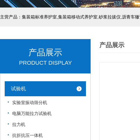
主营产品：集装箱标准养护室,集装箱移动式养护室,砂浆拉拔仪,沥青车辙
产品展示
产品展示
PRODUCT DISPLAY
试验机
实验室振动筛分机
电脑万能拉力试验机
拉力机
抗折抗压一体机