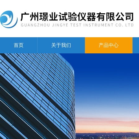
首页
关于我们
产品中心