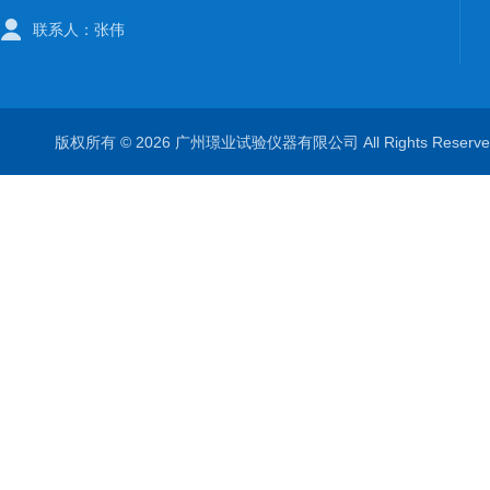
联系人：张伟
版权所有 © 2026 广州璟业试验仪器有限公司 All Rights Rese