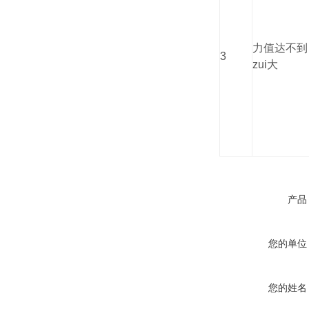
力值达不到
3
zui大
产品
您的单位
您的姓名