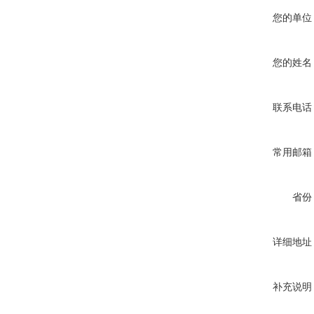
您的单位
您的姓名
联系电话
常用邮箱
省份
详细地址
补充说明