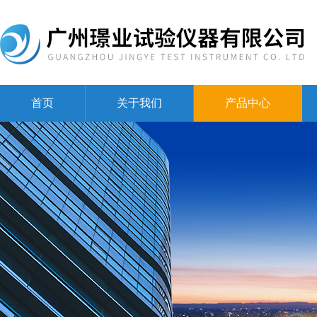
首页
关于我们
产品中心