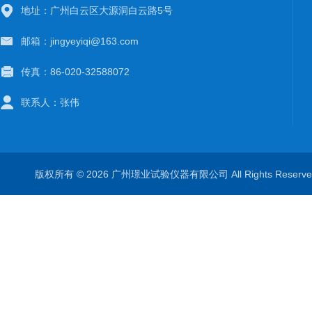
地址：广州白云区大源洞白云路5号
邮箱：jingyeyiqi@163.com
传真：86-020-32588072
联系人：张伟
版权所有 © 2026 广州璟业试验仪器有限公司 All Rights Rese