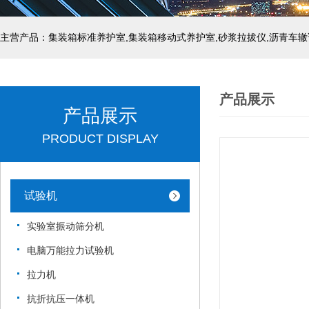
主营产品：集装箱标准养护室,集装箱移动式养护室,砂浆拉拔仪,沥青车辙
产品展示
产品展示
PRODUCT DISPLAY
试验机
实验室振动筛分机
电脑万能拉力试验机
拉力机
抗折抗压一体机