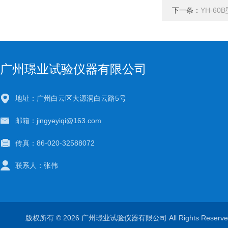
下一条：
YH-6
广州璟业试验仪器有限公司
地址：广州白云区大源洞白云路5号
邮箱：jingyeyiqi@163.com
传真：86-020-32588072
联系人：张伟
版权所有 © 2026 广州璟业试验仪器有限公司 All Rights Rese