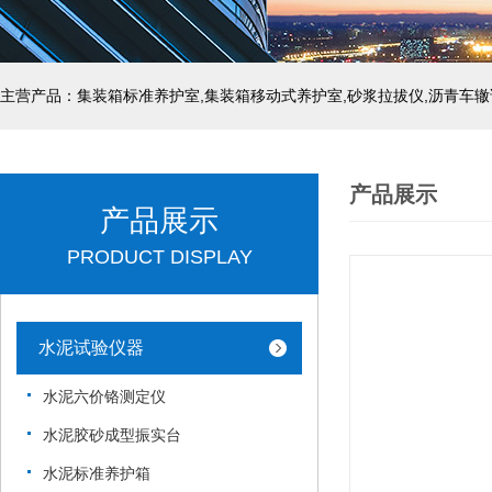
主营产品：集装箱标准养护室,集装箱移动式养护室,砂浆拉拔仪,沥青车辙
产品展示
产品展示
PRODUCT DISPLAY
水泥试验仪器
水泥六价铬测定仪
水泥胶砂成型振实台
水泥标准养护箱