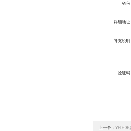
省份
详细地址
补充说明
验证码
上一条：
YH-6