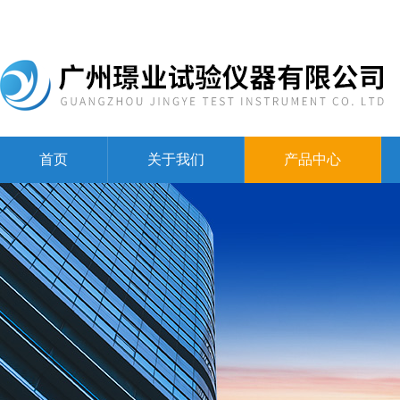
首页
关于我们
产品中心