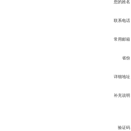
您的姓名
联系电话
常用邮箱
省份
详细地址
补充说明
验证码