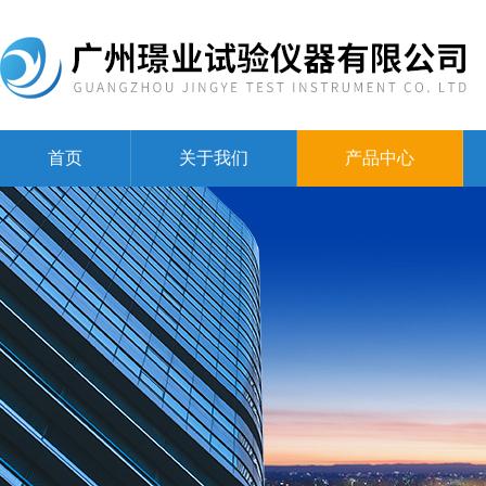
首页
关于我们
产品中心