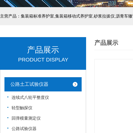
主营产品：集装箱标准养护室,集装箱移动式养护室,砂浆拉拔仪,沥青车辙
产品展示
产品展示
PRODUCT DISPLAY
公路土工试验仪器
连续式八轮平整度仪
轻型触探仪
回弹模量测定仪
公路试验仪器