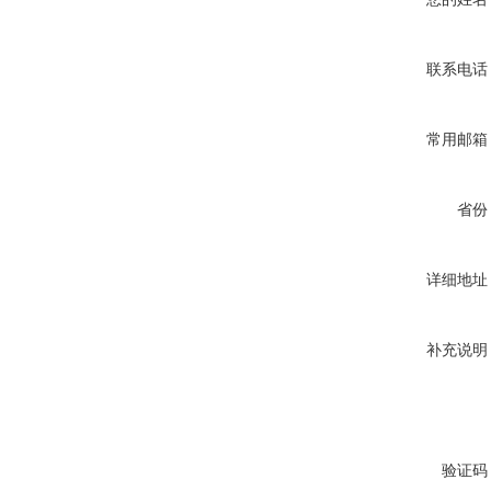
联系电话
常用邮箱
省份
详细地址
补充说明
验证码