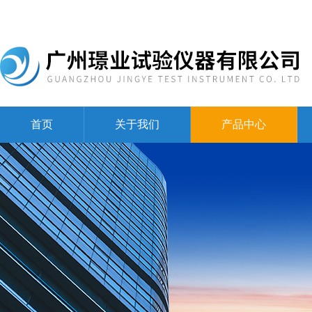
首页
关于我们
产品中心