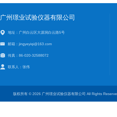
广州璟业试验仪器有限公司
地址：广州白云区大源洞白云路5号
邮箱：jingyeyiqi@163.com
传真：86-020-32588072
联系人：张伟
版权所有 © 2026 广州璟业试验仪器有限公司 All Rights Rese