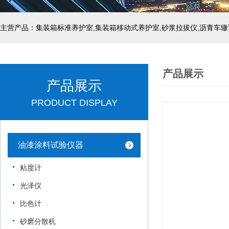
主营产品：集装箱标准养护室,集装箱移动式养护室,砂浆拉拔仪,沥青车辙
产品展示
产品展示
PRODUCT DISPLAY
油漆涂料试验仪器
粘度计
光泽仪
比色计
砂磨分散机