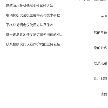
建筑防水卷材低温柔性试验方法
电动抗折试验机主要特点与技术参数
产品
平板载荷测定仪使用方法及保养
您的单位
讲一讲沥青延伸度测定仪使用前的准备工作
砂浆拉拔仪的仪器保护功能主要包括哪些？
您的姓名
联系电话
常用邮箱
省份