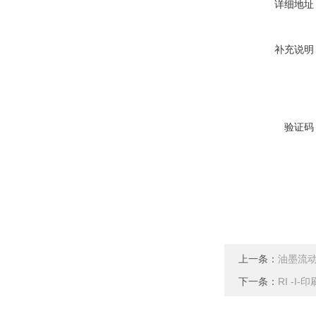
详细地址
补充说明
验证码
上一条：
油墨流
下一条：
RI -I