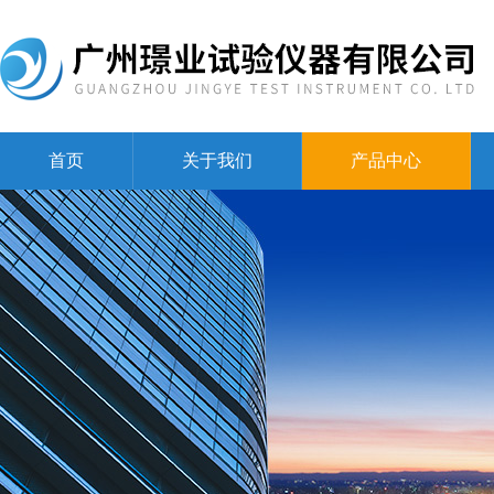
首页
关于我们
产品中心