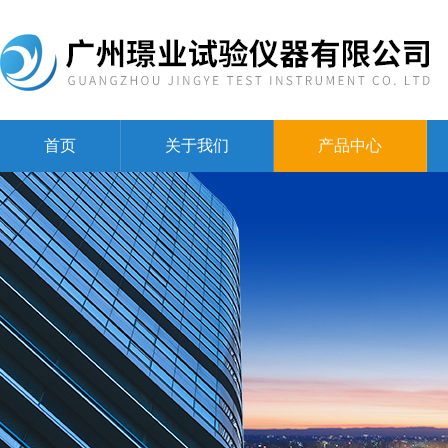
首页
关于我们
产品中心