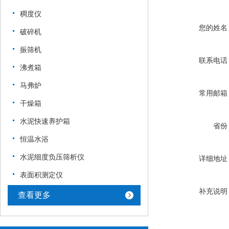
稠度仪
您的姓名
破碎机
振筛机
联系电话
沸煮箱
马弗炉
常用邮箱
干燥箱
水泥快速养护箱
省份
恒温水浴
水泥细度负压筛析仪
详细地址
表面积测定仪
补充说明
查看更多