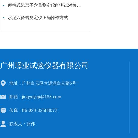
便携式氯离子含量测定仪的测试对象是哪些？
水泥六价铬测定仪正确操作方式
广州璟业试验仪器有限公司
地址：广州白云区大源洞白云路5号
邮箱：jingyeyiqi@163.com
传真：86-020-32588072
联系人：张伟