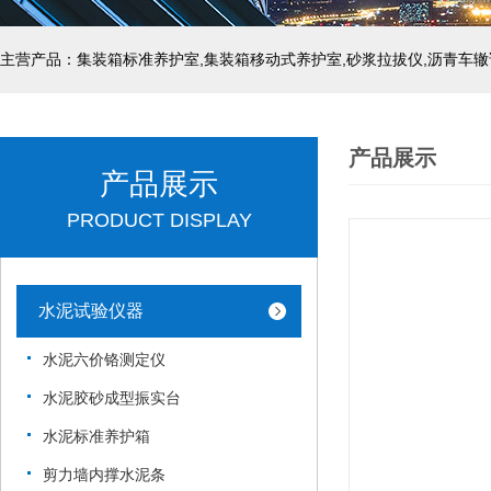
主营产品：集装箱标准养护室,集装箱移动式养护室,砂浆拉拔仪,沥青车辙
产品展示
产品展示
PRODUCT DISPLAY
水泥试验仪器
水泥六价铬测定仪
水泥胶砂成型振实台
水泥标准养护箱
剪力墙内撑水泥条