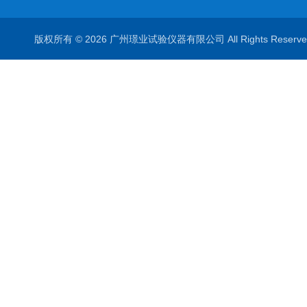
版权所有 © 2026 广州璟业试验仪器有限公司 All Rights Rese