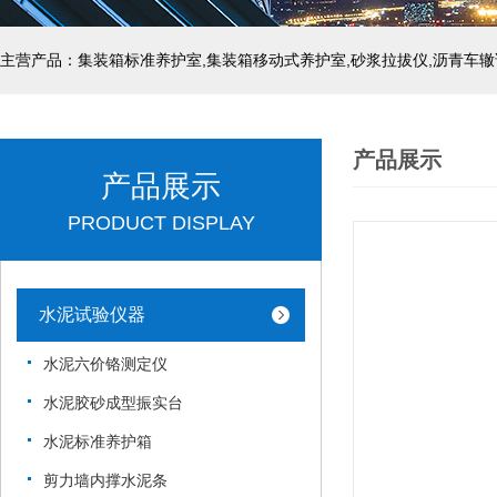
主营产品：集装箱标准养护室,集装箱移动式养护室,砂浆拉拔仪,沥青车辙
产品展示
产品展示
PRODUCT DISPLAY
水泥试验仪器
水泥六价铬测定仪
水泥胶砂成型振实台
水泥标准养护箱
剪力墙内撑水泥条