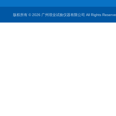
版权所有 © 2026 广州璟业试验仪器有限公司 All Rights Rese