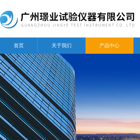
首页
关于我们
产品中心