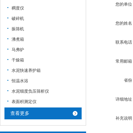
您的单位
稠度仪
破碎机
您的姓名
振筛机
沸煮箱
联系电话
马弗炉
干燥箱
常用邮箱
水泥快速养护箱
省份
恒温水浴
水泥细度负压筛析仪
详细地址
表面积测定仪
查看更多
补充说明