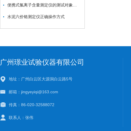
便携式氯离子含量测定仪的测试对象是哪些？
水泥六价铬测定仪正确操作方式
广州璟业试验仪器有限公司
地址：广州白云区大源洞白云路5号
邮箱：jingyeyiqi@163.com
传真：86-020-32588072
联系人：张伟