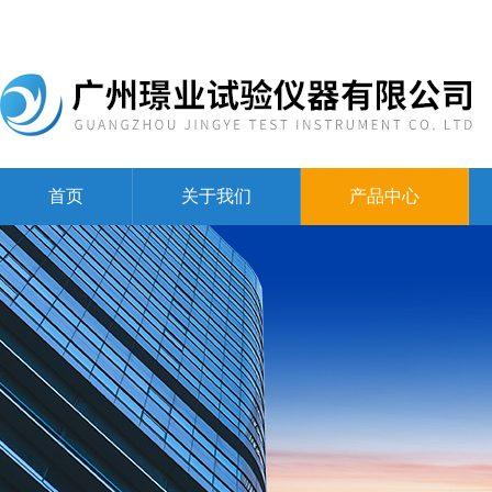
首页
关于我们
产品中心