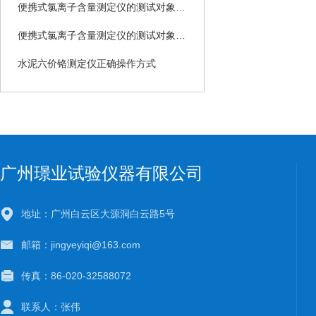
便携式氯离子含量测定仪的测试对象有哪些？
便携式氯离子含量测定仪的测试对象是哪些？
水泥六价铬测定仪正确操作方式
广州璟业试验仪器有限公司
地址：广州白云区大源洞白云路5号
邮箱：jingyeyiqi@163.com
传真：86-020-32588072
联系人：张伟