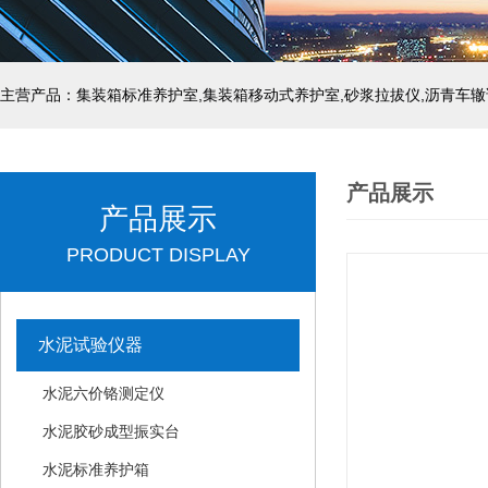
主营产品：集装箱标准养护室,集装箱移动式养护室,砂浆拉拔仪,沥青车辙
产品展示
产品展示
PRODUCT DISPLAY
水泥试验仪器
水泥六价铬测定仪
水泥胶砂成型振实台
水泥标准养护箱