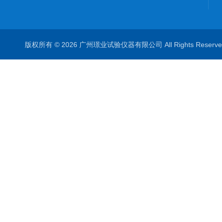
版权所有 © 2026 广州璟业试验仪器有限公司 All Rights Rese