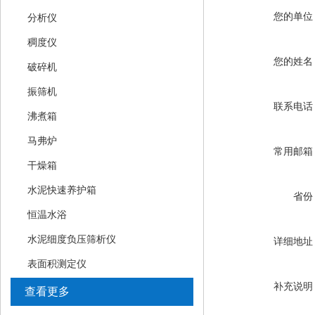
您的单位
分析仪
稠度仪
您的姓名
破碎机
振筛机
联系电话
沸煮箱
马弗炉
常用邮箱
干燥箱
水泥快速养护箱
省份
恒温水浴
水泥细度负压筛析仪
详细地址
表面积测定仪
补充说明
查看更多