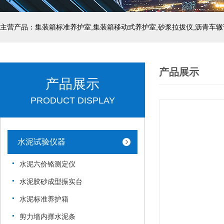
主营产品：集装箱标准养护室,集装箱移动式养护室,砂浆拉拔仪,沥青车辙
产品展示
产品展示
PRODUCT DISPLAY
水泥试验仪器
水泥六价铬测定仪
水泥胶砂成型振实台
水泥标准养护箱
剪力墙内撑水泥条