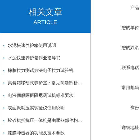
产品
相关文章
ARTICLE
您的单位
水泥快速养护箱使用说明
您的姓名
水泥快速养护箱作业指导书
联系电话
橡胶拉力测试方法电子拉力试验机
集装箱移动式养护室：常见问题剖析与应对策略
常用邮箱
电液伺服隔振阻尼测试机标准要求
省份
表面振动压实试验仪使用说明
胶砂抗折抗压一体机是由哪些部件构成的
详细地址
漆膜冲击器的功能及技术参数