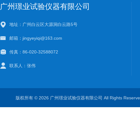
广州璟业试验仪器有限公司
地址：广州白云区大源洞白云路5号
邮箱：jingyeyiqi@163.com
传真：86-020-32588072
联系人：张伟
版权所有 © 2026 广州璟业试验仪器有限公司 All Rights Rese