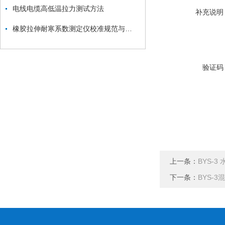
电线电缆高低温拉力测试方法
补充说明
橡胶拉伸耐寒系数测定仪校准规范与结构原理
验证码
上一条：
BYS-
下一条：
BYS-