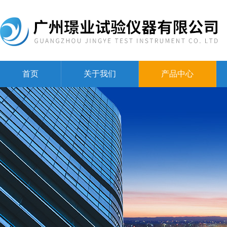
首页
关于我们
产品中心