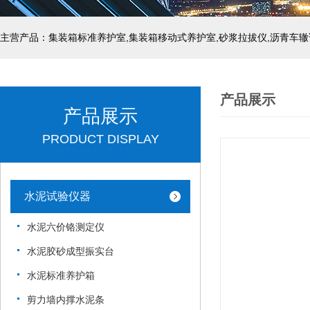
主营产品：集装箱标准养护室,集装箱移动式养护室,砂浆拉拔仪,沥青车辙
产品展示
产品展示
PRODUCT DISPLAY
水泥试验仪器
水泥六价铬测定仪
水泥胶砂成型振实台
水泥标准养护箱
剪力墙内撑水泥条