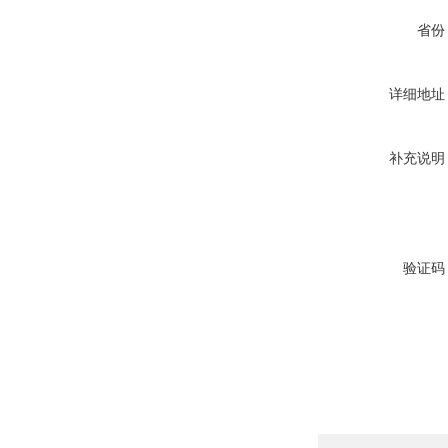
省份
详细地址
补充说明
验证码