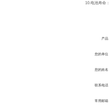
10.电池寿命：1
产品
您的单位
您的姓名
联系电话
常用邮箱