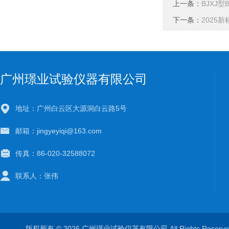
上一条：
BJXJ型
下一条：
2025
广州璟业试验仪器有限公司
地址：广州白云区大源洞白云路5号
邮箱：jingyeyiqi@163.com
传真：86-020-32588072
联系人：张伟
版权所有 © 2026 广州璟业试验仪器有限公司 All Rights Rese