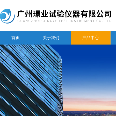
首页
关于我们
产品中心