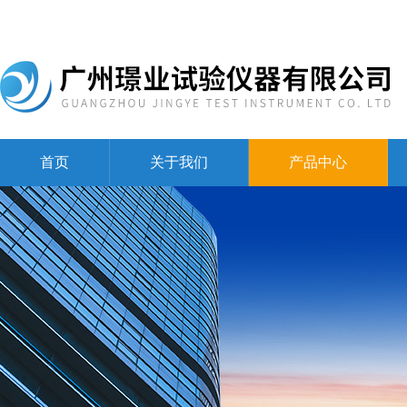
首页
关于我们
产品中心