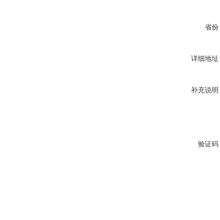
省份
详细地址
补充说明
验证码