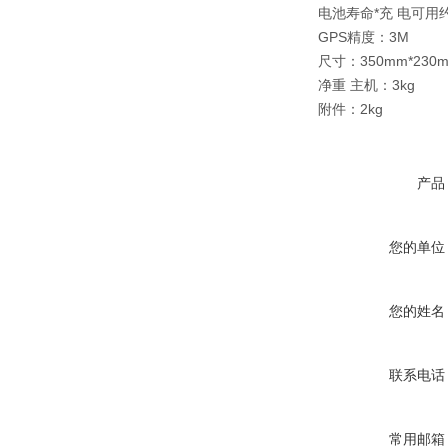
电池寿命*充 电可用
GPS精度：3M
尺寸：350mm*230
净重 主机：3kg
附件：2kg
产品
您的单位
您的姓名
联系电话
常用邮箱