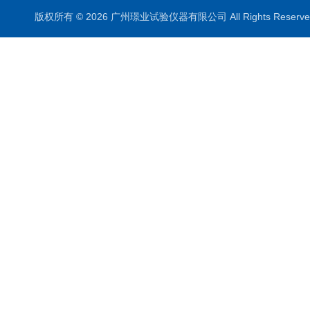
版权所有 © 2026 广州璟业试验仪器有限公司 All Rights Rese