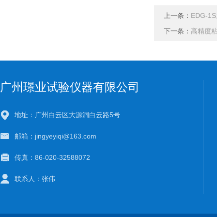
上一条：
EDG-
下一条：
高精度
广州璟业试验仪器有限公司
地址：广州白云区大源洞白云路5号
邮箱：jingyeyiqi@163.com
传真：86-020-32588072
联系人：张伟